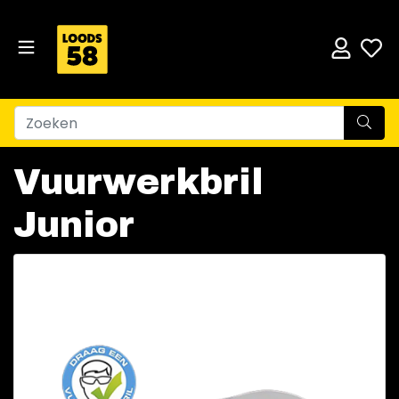
Vuurwerkbril
Junior