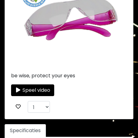
be wise, protect your eyes
Speel video
Specificaties