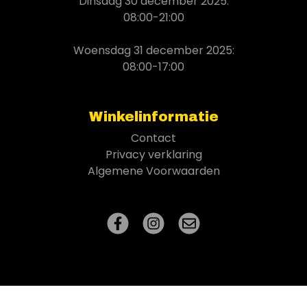
Dinsdag 30 december 2025:
08:00-21:00
Woensdag 31 december 2025:
08:00-17:00
Winkelinformatie
Contact
Privacy verklaring
Algemene Voorwaarden