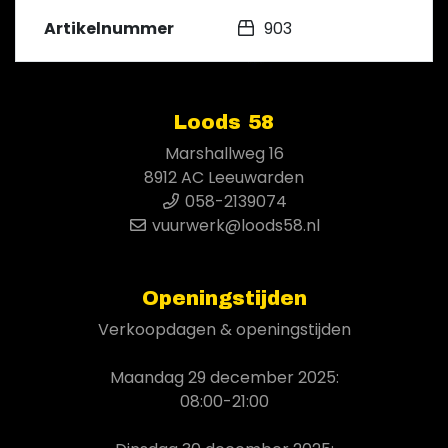
Artikelnummer
903
Loods 58
Marshallweg 16
8912 AC Leeuwarden
058-2139074
vuurwerk@loods58.nl
Openingstijden
Verkoopdagen & openingstijden
Maandag 29 december 2025:
08:00-21:00