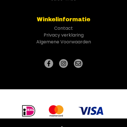
Winkelinformatie
Contact
Privacy verklaring
Algemene Voorwaarden