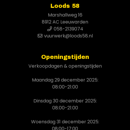
Loods 58
Marshallweg 16
8912 AC Leeuwarden
058-2139074
vuurwerk@loods58.nl
Openingstijden
Verkoopdagen & openingstijden
Maandag 29 december 2025:
08:00-21:00
Dinsdag 30 december 2025:
08:00-21:00
Woensdag 31 december 2025:
08:00-17:00