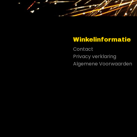
Winkelinformatie
Contact
Privacy verklaring
Algemene Voorwaarden