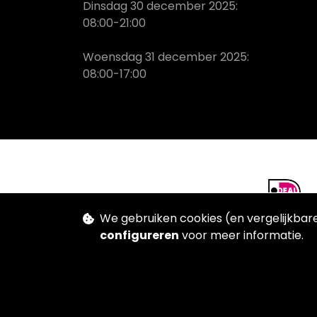
Dinsdag 30 december 2025:
08:00-21:00
Woensdag 31 december 2025:
08:00-17:00
We gebruiken cookies (en vergelijkbare
configureren
voor meer informatie.