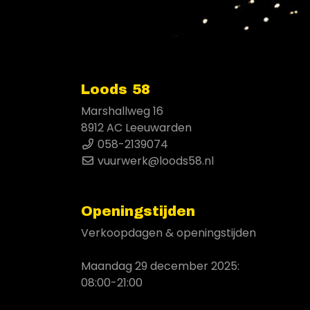
Loods 58
Marshallweg 16
8912 AC Leeuwarden
058-2139074
vuurwerk@loods58.nl
Openingstijden
Verkoopdagen & openingstijden
Maandag 29 december 2025:
08:00-21:00