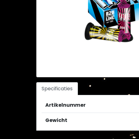
Specificaties
Artikelnummer
Gewicht