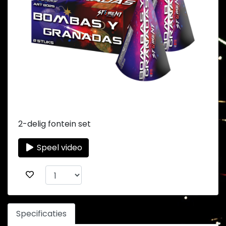
2-delig fontein set
Speel video
Specificaties