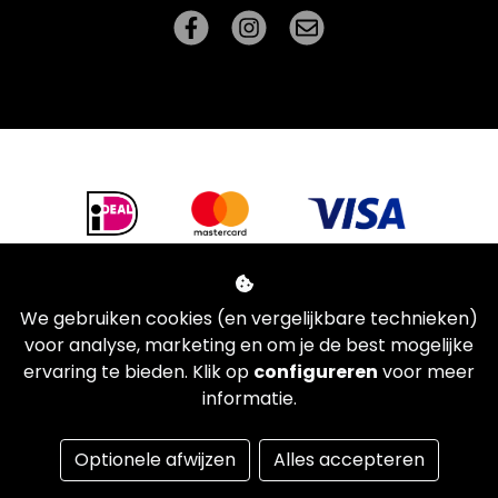
We gebruiken cookies (en vergelijkbare technieken)
voor analyse, marketing en om je de best mogelijke
ervaring te bieden. Klik op
configureren
voor meer
informatie.
Managed hosting
Optionele afwijzen
Alles accepteren
Webshopontwikkeling