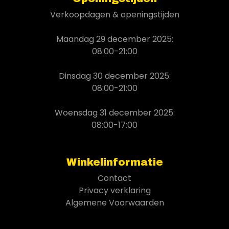
Verkoopdagen & openingstijden
Maandag 29 december 2025:
08:00-21:00
Dinsdag 30 december 2025:
08:00-21:00
Woensdag 31 december 2025:
08:00-17:00
Winkelinformatie
Contact
Privacy verklaring
Algemene Voorwaarden